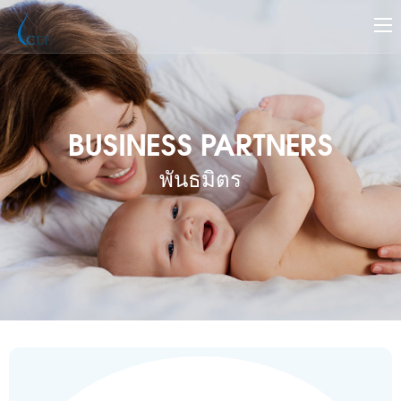
BUSINESS PARTNERS
พันธมิตร