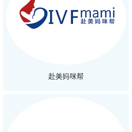
赴美妈咪帮