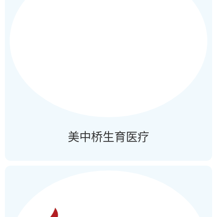
美中桥生育医疗