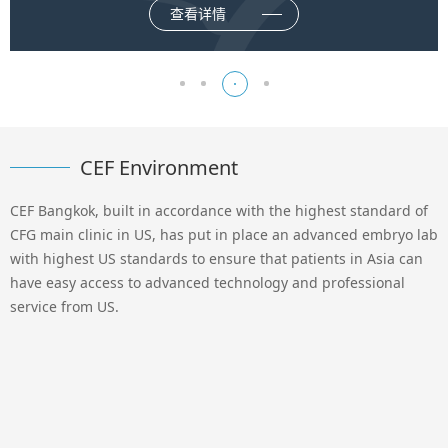
查看详情
CEF Environment
CEF Bangkok, built in accordance with the highest standard of
CFG main clinic in US, has put in place an advanced embryo lab
with highest US standards to ensure that patients in Asia can
have easy access to advanced technology and professional
service from US.