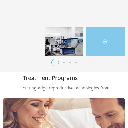
Treatment Programs
cutting-edge reproductive technologies from US.