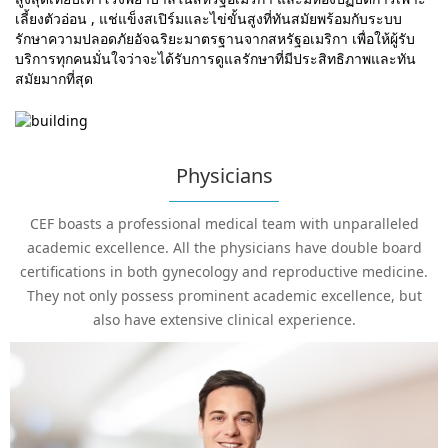
เลี้ยงตัวอ่อน , แช่แข็งสเปิร์มและไข่ขั้นสูงที่ทันสมัยพร้อมกับระบบ
รักษาความปลอดภัยอัจฉริยะมาตรฐานจากสหรัฐอเมริกา เพื่อให้ผู้รับ
บริการทุกคนมั่นใจว่าจะได้รับการดูแลรักษาที่มีประสิทธิภาพและทัน
สมัยมากที่สุด
Physicians
CEF boasts a professional medical team with unparalleled
academic excellence. All the physicians have double board
certifications in both gynecology and reproductive medicine.
They not only possess prominent academic excellence, but
also have extensive clinical experience.